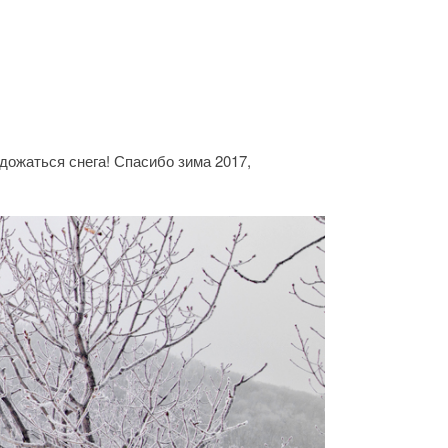
 дожаться снега! Спасибо зима 2017,