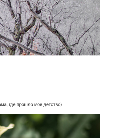
ома, где прошло мое детство)