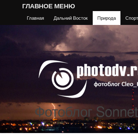
ГЛАВНОЕ МЕНЮ
Главная
Дальний Восток
Природа
Спор
Фотоблог Sonnet