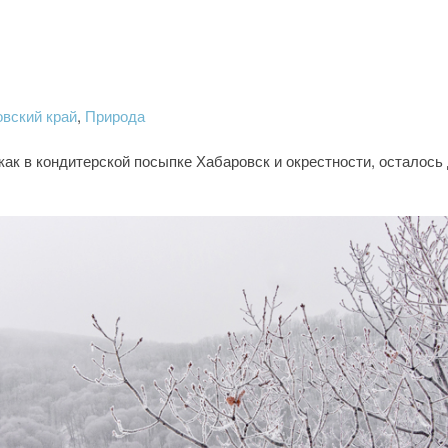
вский край
,
Природа
как в кондитерской посыпке Хабаровск и окрестности, осталось