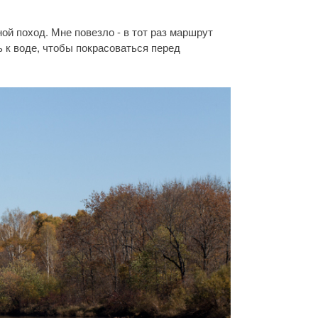
ой поход. Мне повезло - в тот раз маршрут
ь к воде, чтобы покрасоваться перед