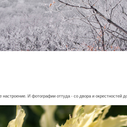
е настроение. И фотографии оттуда - со двора и окрестностей д