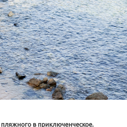
з пляжного в приключенческое.