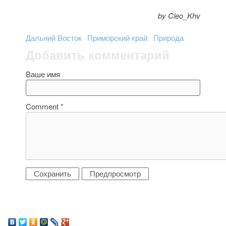
by Cleo_Khv
Дальний Восток
Приморский край
Природа
Добавить комментарий
Ваше имя
Comment
*