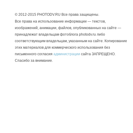
© 2012-2015 PHOTODV.RU
Все права защищены.
Все права на использование информации — текстов,
изображений, анимации, файлов, опубликованных на сайте —
принадлежат владельцам фотоблога photodv.ru либо
соответствующим владельцам, указанным на сайте. Копирование
этих материалов для коммерческого использования без
письменного согласия
администрации
сайта ЗАПРЕЩЕНО.
Спасибо за внимание.