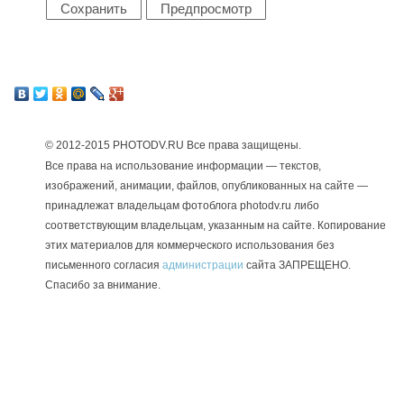
© 2012-2015 PHOTODV.RU
Все права защищены.
Все права на использование информации — текстов,
изображений, анимации, файлов, опубликованных на сайте —
принадлежат владельцам фотоблога photodv.ru либо
соответствующим владельцам, указанным на сайте. Копирование
этих материалов для коммерческого использования без
письменного согласия
администрации
сайта ЗАПРЕЩЕНО.
Спасибо за внимание.