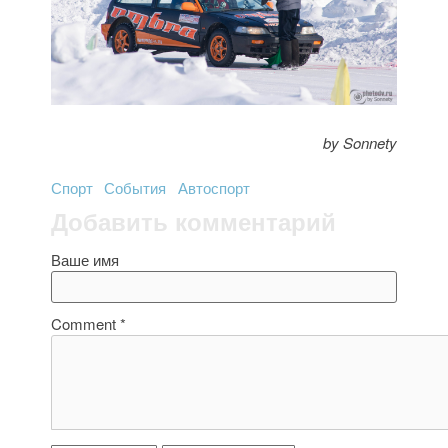
by Sonnety
Спорт
События
Автоспорт
Добавить комментарий
Ваше имя
Comment
*