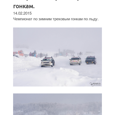
гонкам.
14.02.2015
Чемпионат по зимним трековым гонкам по льду.